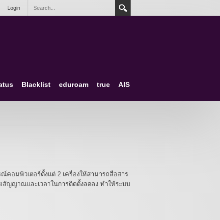
Login
atus
Blacklist
eduroam
true
AIS
คอมพิวเตอร์ตั้งแต่ 2 เครื่องให้สามารถสื่อสาร
สายสัญญาณและเวลาในการติดตั้งลดลง ทำให้ระบบ