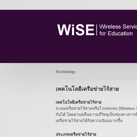
Technology
เทคโนโลยีเครือข่ายไร้สาย
เทคโนโลยีเครือข่ายไร้สาย
ระบบเครือข่ายไร้สายหรือไวเลสแลน (Wireless LA
กันได้ โดยผ่านคลื่นความถี่วิทยุเป็นช่องทาง
เครือข่ายไร้สายได้รับความนิยมมากขึ้น
ประเภทเครือข่ายไร้สาย