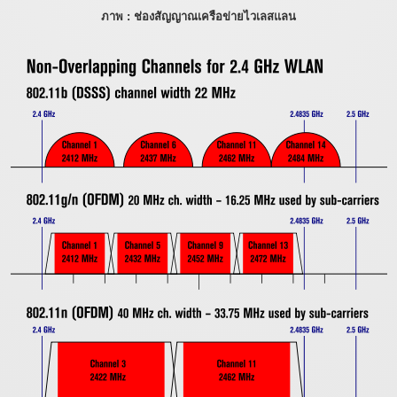
ภาพ : ช่องสัญญาณเครือข่ายไวเลสแลน