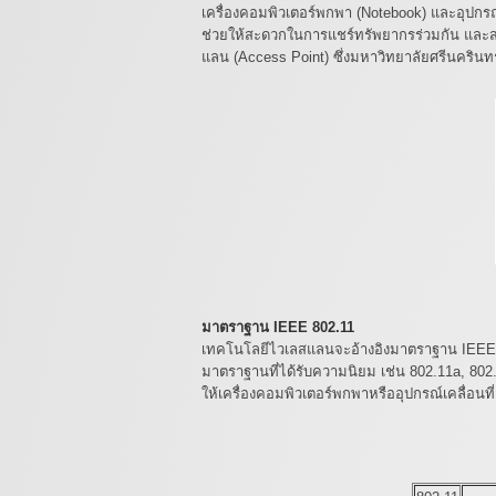
เครื่องคอมพิวเตอร์พกพา (Notebook) และอุปกรณ์เ
ช่วยให้สะดวกในการแชร์ทรัพยากรร่วมกัน และ
แลน (Access Point) ซึ่งมหาวิทยาลัยศรีนครินท
มาตราฐาน IEEE 802.11
เทคโนโลยีไวเลสแลนจะอ้างอิงมาตราฐาน IEEE 802
มาตราฐานที่ได้รับความนิยม เช่น 802.11a, 802
ให้เครื่องคอมพิวเตอร์พกพาหรืออุปกรณ์เคลื่อนที่