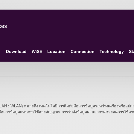
Download
WiSE
Location
Connection
Technology
St
N : WLAN) หมายถึง เทคโนโลยีการติดต่อสื่อสารข้อมูลระหว่างเครื่องหรืออุปกรณ์
การสื่อสารข้อมูลแทนการใช้สายสัญญาณ การรับส่งข้อมูลผ่านอากาศช่วยลดการใช้