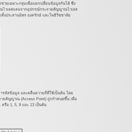
่ายเฉพาะกลุ่มเพื่อแลกเปลี่ยนข้อมูลกันได้ ซึ่ง
สัญญาณไวเลสแลนจากอุปกรณ์กระจายสัญญาณไวเลส
ทั้งประสานมิตร องครักษ์ และโพธิวิชชาลัย
ัสข้อมูล และคลื่นความถี่ที่ใช้เป็นต้น โดย
จายสัญญาณ (Access Point) ถูกกำหนดขึ้น เพื่อ
 หรือ 1, 5, 9 และ 13 เป็นต้น