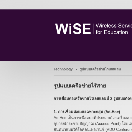
Technology
รูปแบบเครือข่ายไวเลสแลน
รูปแบบเครือข่ายไร้สาย
การเชื่อมต่อเครือข่ายไวเลสแลนมี 2 รูปแบบดังต่
1. การเชื่อมต่อแบบเฉพาะกลุ่ม (Ad-Hoc)
Ad-Hoc เป็นการเชื่อมต่อที่ประกอบด้วยเครื่องคอม
อุปกรณ์กระจายสัญญาณ (Access Point) โดยเครื่อง
สนทนาแบบวิดีโอคอนเฟอเรนซ์ (VDO Conference)