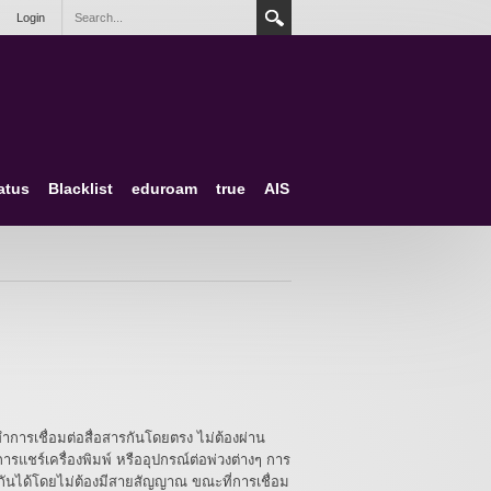
Login
atus
Blacklist
eduroam
true
AIS
 ทำการเชื่อมต่อสื่อสารกันโดยตรง ไม่ต้องผ่าน
ารแชร์เครื่องพิมพ์ หรืออุปกรณ์ต่อพ่วงต่างๆ การ
กันได้โดยไม่ต้องมีสายสัญญาณ ขณะที่การเชื่อม