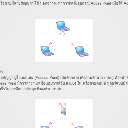
รือข่ายมีสายสัญญาณได้ นอกจากจะทำการติดตั้งอุปกรณ์ Acces Point เพื่อให้ Ac
e)
กระจายสัญญาญไวเลสแลน (Access Point) เป็นตัวกลาง (ดังภาพด้านประกอบ) ทำหน้าท
ess Point มีการทำงานเหมือนอุปกรณ์ฮับ (HUB) ในเครือข่ายคอมพิวเตอร์แบบมีสา
วในการสื่อสารข้อมูลช้าลงด้วยเช่นกัน