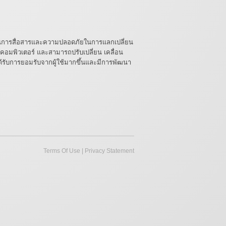
ร็วในการสื่อสารและความปลอดภัยในการแลกเปลี่ยน
คอมพิวเตอร์ และสามารถปรับเปลี่ยน เคลื่อน
ับการยอมรับจากผู้ใช้มากขึ้นและมีการพัฒนา
Terms Of Use
|
Privacy Statement