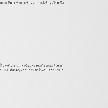
cess Point ทำการเชื่อมต่อและส่งข้อมูลไปเครือ
ี่รับส่งสัญญาณและข้อมูลจากเครื่องคอมพิวเตอร์
ย และที่สำคัญหากมีการเข้าใช้งานเครือข่ายไว