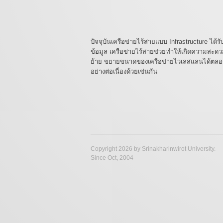
ปัจจุบันเครือข่ายไร้สายแบบ Infrastructure ได
ข้อมูล เครือข่ายไร้สายช่วยทำให้เกิดความสะด
ย้าย ขยายขนาดของเครือข่ายไวเลสแลนได้ตลอด
อย่างต่อเนื่องด้วยเช่นกัน
Copyright 2026 by Srinakharinwirot University.
Since Oct, 2004