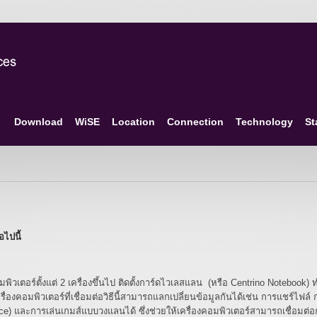
Download
WiSE
Location
Connection
Technology
St
อไปนี้
พิวเตอร์ตั้งแต่ 2 เครื่องขึ้นไป ติดตั้งการ์ดไวเลสแลน (หรือ Centrino Notebook)
คอมพิวเตอร์ที่เชื่อมต่อวิธีนี้สามารถแลกเปลี่ยนข้อมูลกันได้เช่น การแชร์ไฟล์ ก
 และการเล่นเกมส์แบบวงแลนได้ ซึ่งช่วยให้เครื่องคอมพิวเตอร์สามารถเชื่อมต่อ