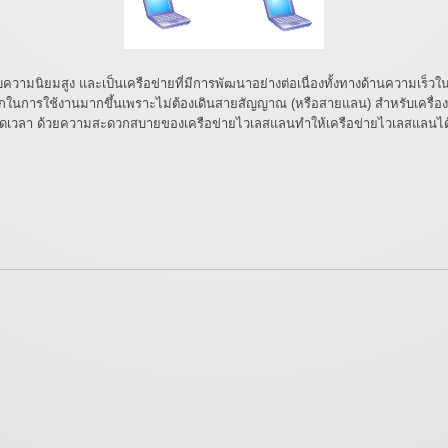
้รับความนิยมสูง และเป็นเครือข่ายที่มีการพัฒนาอย่างต่อเนื่องทั้งทางด้านความเ
วกในการใช้งานมากขึ้นเพราะไม่ต้องเดินสายสัญญาณ (หรือสายแลน) สำหรับเครื่อง
เวลา ด้วยความสะดวกสบายของเครือข่ายไวเลสแลนทำให้เครือข่ายไวเลสแลนได้ร