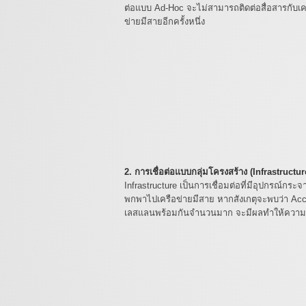
ต่อแบบ Ad-Hoc จะไม่สามารถติดต่อสื่อสารกับเค
ข่ายมีสายอีกครั้งหนึ่ง
2. การเชื่อต่อแบบกลุ่มโครงสร้าง (Infrastructur
Infrastructure เป็นการเชื่อมต่อที่มีอุปกรณ์
พกพาไปเครือข่ายมีสาย หากสังเกตุจะพบว่า Acc
เลสแลนพร้อมกันจำนวนมาก จะมีผลทำให้ความเร็