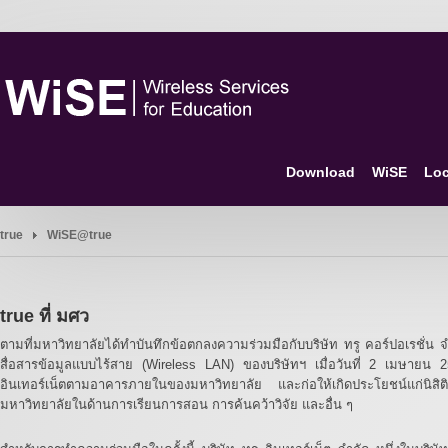
Download
WiSE
Loc
true
WiSE@true
true ที่ มศว
ตามที่มหาวิทยาลัยได้ทำบันทึกข้อตกลงความร่วมมือกับบริษัท ทรู คอร์ปอเรชั่น 
สื่อสารข้อมูลแบบไร้สาย (Wireless LAN) ของบริษัทฯ เมื่อวันที่ 2 เมษายน 25
อินเทอร์เน็ตตามอาคารภายในของมหาวิทยาลัย และก่อให้เกิดประโยชน์แก่นิ
มหาวิทยาลัยในด้านการเรียนการสอน การค้นคว้าวิจัย และอื่น ๆ