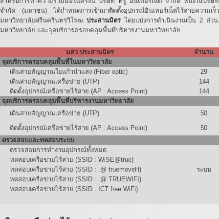
สำหรับการทำความร่วมมือในครั้งนี้ บริษัท ทรู อินเทอร์เน็ต จำกัด หนึ่งในบริษัท
จำกัด (มหาชน) ได้กำหนดการเข้ามาติดตั้งอุปกรณ์อินเทอร์เน็ตไร้สายความเร็
มหาวิทยาลัยศรีนครินทรวิโรฒ
ประสานมิตร
โดยแบ่งการดำเนินงานเป็น 2 ส่วน 
มหาวิทยาลัย และจุดบริการครอบคลุมพื้นที่บริหารงานมหาวิทยาลัย
มศว ประสานมิตร
จำนวน
จุดบริการครอบคลุมพื้นที่ในมหาวิทยาลัย
เดินสายสัญญาณใยแก้วนำแสง (Fiber optic)
29
เดินสายสัญญาณเครือข่าย (UTP)
144
ติดตั้งอุปกรณ์เครือข่ายไร้สาย (AP : Access Point)
144
จุดบริการครอบคลุมพื้นที่บริหารงานมหาวิทยาลัย
เดินสายสัญญาณเครือข่าย (UTP)
50
ติดตั้งอุปกรณ์เครือข่ายไร้สาย (AP : Access Point)
50
ตรวจสอบและทดสอบระบบ
ตรวจสอบการทำงานอุปกรณ์ทั้งหมด
ทดสอบเครือข่ายไร้สาย (SSID : WiSE@true)
ทดสอบเครือข่ายไร้สาย (SSID : .@ truemoveH)
ระบบ
ทดสอบเครือข่ายไร้สาย (SSID : .@ TRUEWIFI)
ทดสอบเครือข่ายไร้สาย (SSID : ICT free WiFi)