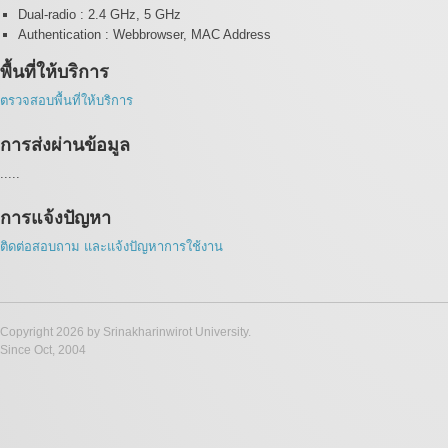
Dual-radio : 2.4 GHz, 5 GHz
Authentication : Webbrowser, MAC Address
พื้นที่ให้บริการ
ตรวจสอบพื้นที่ให้บริการ
การส่งผ่านข้อมูล
.....
การแจ้งปัญหา
ติดต่อ
สอบถาม และแจ้งปัญหาการใช้งาน
Copyright 2026 by Srinakharinwirot University.
Since Oct, 2004