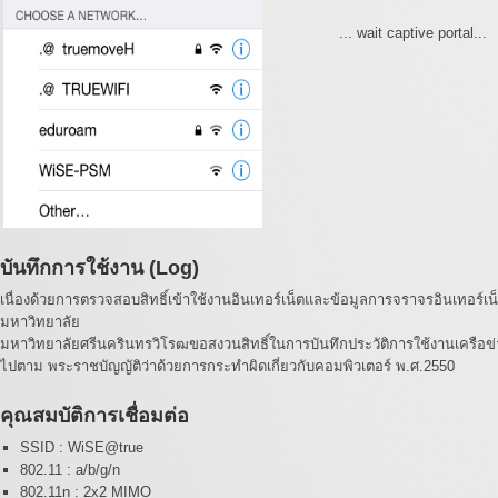
... wait captive portal...
บันทึกการใช้งาน (Log)
เนื่องด้วยการตรวจสอบสิทธิ์เข้าใช้งานอินเทอร์เน็ตและข้อมูลการจราจรอินเทอร์เ
มหาวิทยาลัย
มหาวิทยาลัยศรีนครินทรวิโรฒขอสงวนสิทธิ์ในการบันทึกประวัติการใช้งานเครือข่ายอ
ไปตาม พระราชบัญญัติว่าด้วยการกระทำผิดเกี่ยวกับคอมพิวเตอร์ พ.ศ.2550
คุณสมบัติการเชื่อมต่อ
SSID : WiSE@true
802.11 : a/b/g/n
802.11n : 2x2 MIMO